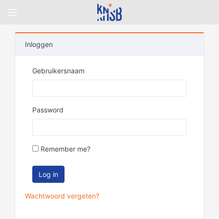
Inloggen
Gebruikersnaam
Password
Remember me?
Wachtwoord vergeten?